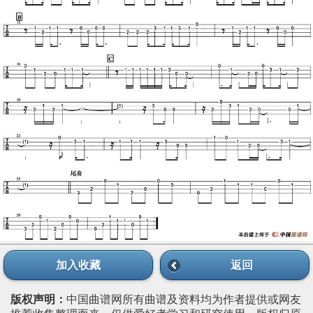
加入收藏
返回
版权声明：
中国曲谱网所有曲谱及资料均为作者提供或网友