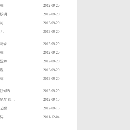
梅
2012-09-20
跃明
2012-09-20
梅
2012-09-20
儿
2012-09-20
尾蝶
2012-09-20
梅
2012-09-20
亚娇
2012-09-20
巍
2012-09-20
梅
2012-09-20
骄蝴蝶
2012-09-20
艳琴 徐…
2012-09-15
艺醒
2012-09-15
涛
2011-12-04