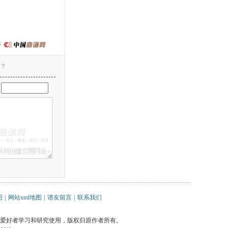
？
：
图
|
网站xml地图
|
谱友留言
|
联系我们
爱好者学习和研究使用，版权归原作者所有。