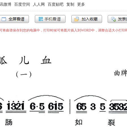
讯微博
百度空间
人人网
百度贴吧
复制
更多
”即可将曲谱保存到您的电脑中，打印时候可将图片插入到WORD中，调整合适大小打印