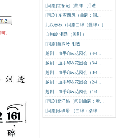
[闽剧]红裙记（曲牌：泪透 ...
[闽剧] 东鸾西凤（曲牌：泪...
北汉春秋（闽剧曲牌（叠牌））
即可。
自掏岭 泪透（闽剧 ）
[闽剧]自掏岭·泪透
越剧：血手印&花园会（4/4...
越剧：血手印&花园会（3/4...
越剧：血手印&花园会（3/4...
越剧：血手印&花园会（2/4...
越剧：血手印&花园会（1/4...
[闽剧]卖洋桃（闽剧曲牌：看...
[闽剧]珍珠塔 （曲牌：柴牌...