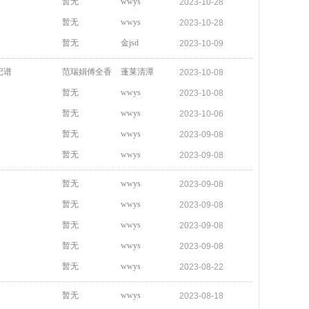
暂无
wwys
2023-10-28
暂无
wwys
2023-10-28
暂无
金jsd
2023-10-09
记谱
范瑞娟傅全香
蓬莱清潭
2023-10-08
暂无
wwys
2023-10-08
暂无
wwys
2023-10-06
暂无
wwys
2023-09-08
暂无
wwys
2023-09-08
暂无
wwys
2023-09-08
暂无
wwys
2023-09-08
暂无
wwys
2023-09-08
暂无
wwys
2023-09-08
暂无
wwys
2023-08-22
暂无
wwys
2023-08-18