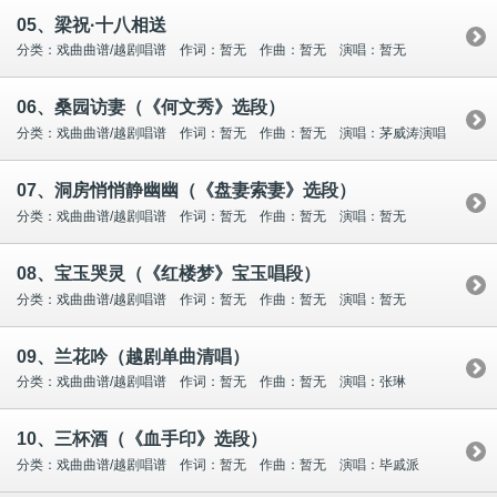
05、梁祝·十八相送
分类：戏曲曲谱/越剧唱谱 作词：暂无 作曲：暂无 演唱：暂无
06、桑园访妻（《何文秀》选段）
分类：戏曲曲谱/越剧唱谱 作词：暂无 作曲：暂无 演唱：茅威涛演唱
07、洞房悄悄静幽幽（《盘妻索妻》选段）
分类：戏曲曲谱/越剧唱谱 作词：暂无 作曲：暂无 演唱：暂无
08、宝玉哭灵（《红楼梦》宝玉唱段）
分类：戏曲曲谱/越剧唱谱 作词：暂无 作曲：暂无 演唱：暂无
09、兰花吟（越剧单曲清唱）
分类：戏曲曲谱/越剧唱谱 作词：暂无 作曲：暂无 演唱：张琳
10、三杯酒（《血手印》选段）
分类：戏曲曲谱/越剧唱谱 作词：暂无 作曲：暂无 演唱：毕戚派