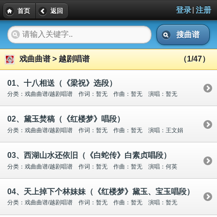
|
登录
注册
首页
返回
搜曲谱
戏曲曲谱 > 越剧唱谱
（1/47）
01、十八相送（《梁祝》选段）
分类：戏曲曲谱/越剧唱谱 作词：暂无 作曲：暂无 演唱：暂无
02、黛玉焚稿（《红楼梦》唱段）
分类：戏曲曲谱/越剧唱谱 作词：暂无 作曲：暂无 演唱：王文娟
03、西湖山水还依旧（《白蛇传》白素贞唱段）
分类：戏曲曲谱/越剧唱谱 作词：暂无 作曲：暂无 演唱：何英
04、天上掉下个林妹妹（《红楼梦》黛玉、宝玉唱段）
分类：戏曲曲谱/越剧唱谱 作词：暂无 作曲：暂无 演唱：暂无