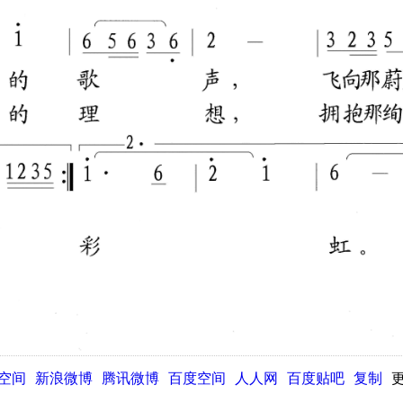
Q空间
新浪微博
腾讯微博
百度空间
人人网
百度贴吧
复制