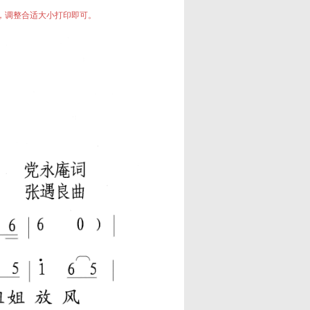
中，调整合适大小打印即可。