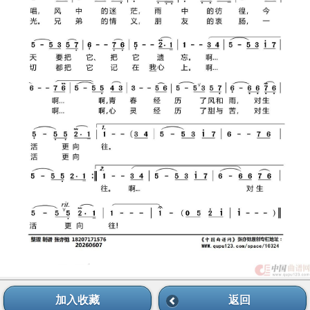
加入收藏
返回