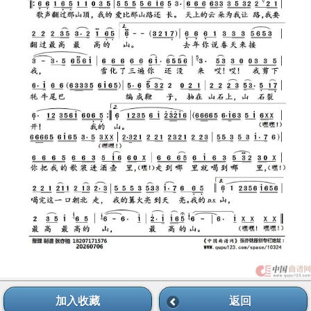
加入收藏
返回