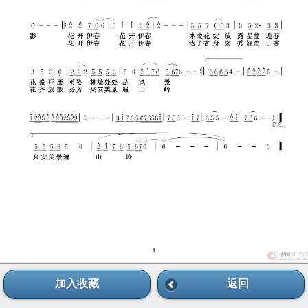
加入收藏
返回