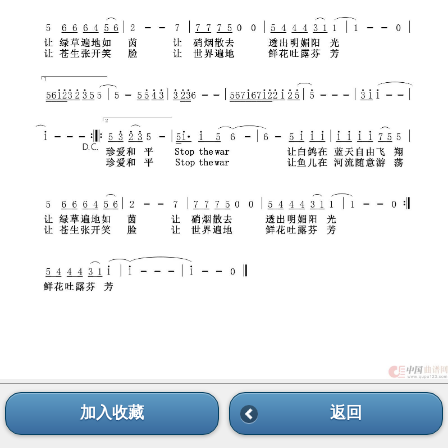
加入收藏
返回