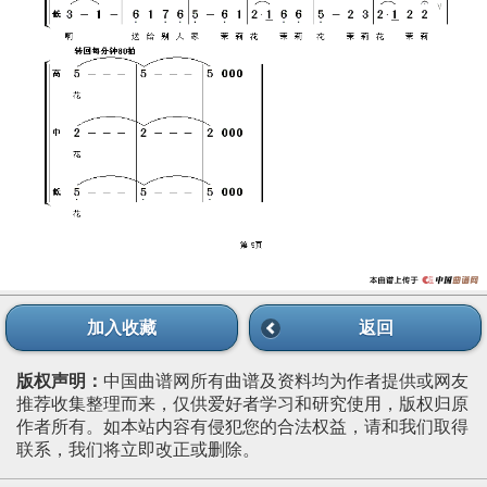
加入收藏
返回
版权声明：
中国曲谱网所有曲谱及资料均为作者提供或网友
推荐收集整理而来，仅供爱好者学习和研究使用，版权归原
作者所有。如本站内容有侵犯您的合法权益，请和我们取得
联系，我们将立即改正或删除。