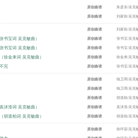
原创曲谱
朱彦东/吴克
原创曲谱
刘家前/吴克
原创曲谱
刘家前/吴克
张书宝词 吴克敏曲）
原创曲谱
张书宝/吴克
张书宝词 吴克敏曲）
原创曲谱
张书宝/吴克
（徐金来词 吴克敏曲）
原创曲谱
徐金来/吴克
不完
原创曲谱
张书宝/吴克
原创曲谱
钱卫周/吴克
原创曲谱
钱卫周/吴克
原创曲谱
胡道柏/吴克
袁沭淮词 吴克敏曲）
原创曲谱
袁沭淮/吴克
（胡道柏词 吴克敏曲）
原创曲谱
胡道柏/吴克
原创曲谱
徐环宙/吴克