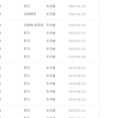
敏
暂无
吴克敏
2020-01-03
敏
张陵曦等
吴克敏
2020-01-03
敏
刘丽梅 钮晨晨
吴克敏
2020-01-03
敏
暂无
吴克敏
2019-07-31
敏
暂无
吴克敏
2019-07-31
敏
暂无
吴克敏
2019-07-26
敏
暂无
吴克敏
2019-06-26
敏
暂无
吴克敏
2019-06-25
敏
暂无
吴克敏
2019-06-25
敏
暂无
吴克敏
2019-06-23
敏
暂无
吴克敏
2019-06-16
敏
暂无
吴克敏
2019-06-15
敏
暂无
吴克敏
2019-03-12