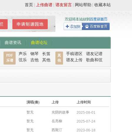
首页
|
上传曲谱
|
谱友留言
|
网站帮助
|
收藏本站
曲谱资讯
曲谱论坛
声乐
钢琴
长笛
手稿谱区
谱友记谱
PDF
其
弦乐
吉他
其他
谱友上传
歌曲和弦
乐谱
他
演唱(奏)
上传
上传时间
暂无
光阴的故事
2025-08-01
暂无
岳亮柳
2025-07-24
暂无
西斯汀
2023-06-18