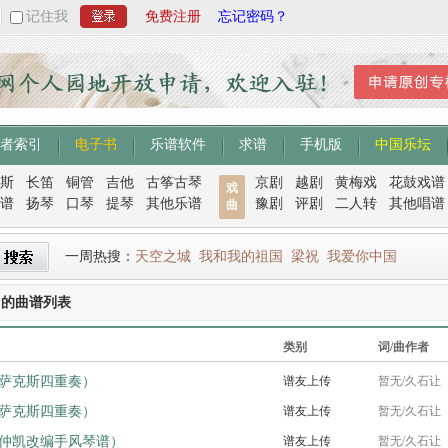
记住我
免费注册
忘记密码？
者索引
电子书
乐谱软件
求谱
手机版
中国乐坛
斯
长笛
铜管
吉他
古筝古琴
京剧
越剧
黄梅戏
花鼓戏谱
戏
谱
扬琴
口琴
提琴
其他乐谱
豫剧
评剧
二人转
其他唱谱
曲
一周热搜：
天空之城
我和我的祖国
梁祝
我爱你中国
曲的曲谱列表
类别
词/曲作者
萨克斯四重奏）
谱友上传
暂无/久石让
萨克斯四重奏）
谱友上传
暂无/久石让
仲凯改编手风琴谱）
谱友上传
暂无/久石让