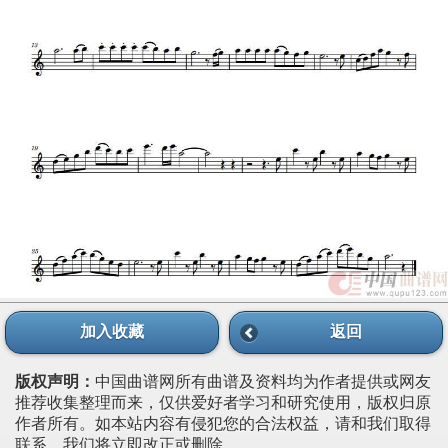
加入收藏
返回
版权声明：
中国曲谱网所有曲谱及资料均为作者提供或网友
推荐收集整理而来，仅供爱好者学习和研究使用，版权归原
作者所有。如本站内容有侵犯您的合法权益，请和我们取得
联系，我们将立即改正或删除。