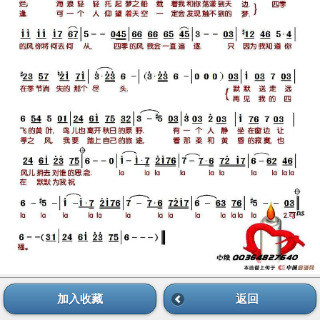
加入收藏
返回