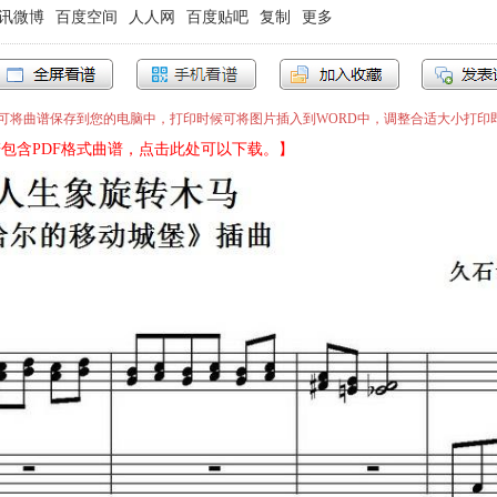
讯微博
百度空间
人人网
百度贴吧
复制
更多
”即可将曲谱保存到您的电脑中，打印时候可将图片插入到WORD中，调整合适大小打印
包含PDF格式曲谱，点击此处可以下载。】