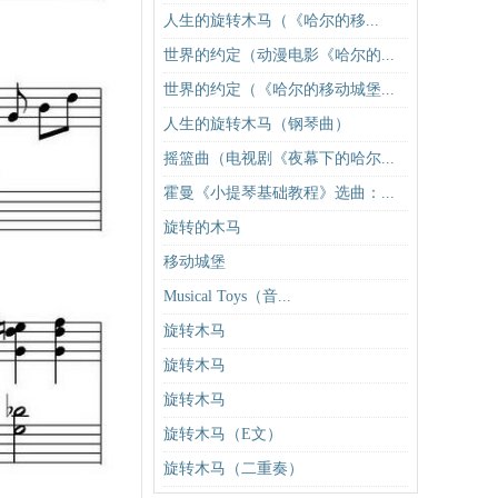
人生的旋转木马（《​哈尔的移...
世界的约定（动漫电影《哈尔的...
世界的约定（《哈尔的移动城堡...
人生的旋转木马（钢琴曲）
摇篮曲（电视剧《夜幕下的哈尔...
霍曼《小提琴基础教程》选曲：...
旋转的木马
移动城堡
Musical Toys（音...
旋转木马
旋转木马
旋转木马
旋转木马（E文）
旋转木马（二重奏）