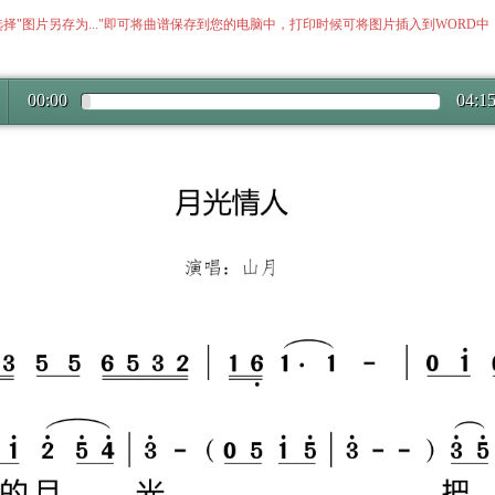
择"图片另存为..."即可将曲谱保存到您的电脑中，打印时候可将图片插入到WORD
00:00
04:1