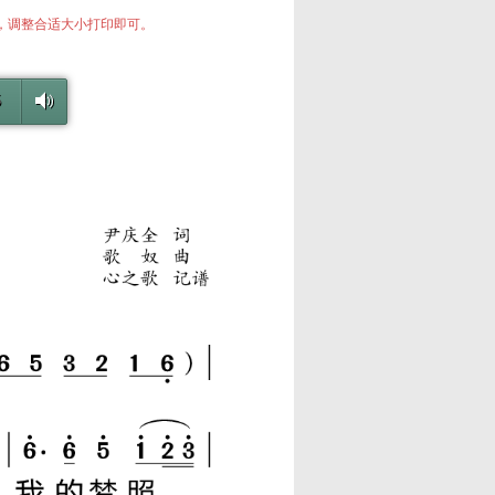
中，调整合适大小打印即可。
5