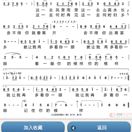
加入收藏
返回