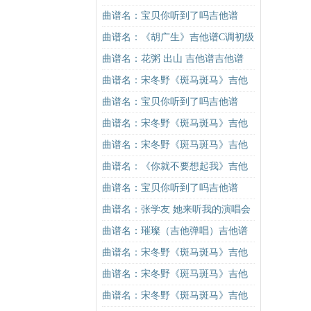
吉他谱
进阶版（酷音小伟吉他弹唱教学）
曲谱名：宝贝你听到了吗吉他谱
吉他谱
曲谱名：《胡广生》吉他谱C调初级
进阶版（酷音小伟吉他弹唱教学）
曲谱名：花粥 出山 吉他谱吉他谱
吉他谱
曲谱名：宋冬野《斑马斑马》吉他
谱G调初级进阶版（酷音小伟吉他教
曲谱名：宝贝你听到了吗吉他谱
学）吉他谱
曲谱名：宋冬野《斑马斑马》吉他
谱C调简单版（酷音小伟吉他教学）
曲谱名：宋冬野《斑马斑马》吉他
吉他谱
谱G调初级进阶版（酷音小伟吉他教
曲谱名：《你就不要想起我》吉他
学）吉他谱
谱C调简单版吉他谱
曲谱名：宝贝你听到了吗吉他谱
曲谱名：张学友 她来听我的演唱会
吉他谱吉他谱
曲谱名：璀璨（吉他弹唱）吉他谱
曲谱名：宋冬野《斑马斑马》吉他
谱C调简单版（酷音小伟吉他教学）
曲谱名：宋冬野《斑马斑马》吉他
吉他谱
谱C调简单版（酷音小伟吉他教学）
曲谱名：宋冬野《斑马斑马》吉他