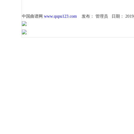
中国曲谱网
www.qupu123.com
发布：
管理员
日期：
2019