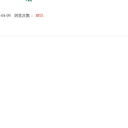
-04-09
浏览次数：
3855