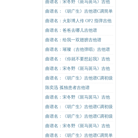
学）吉他谱
吉他谱吉他谱
曲谱名：宋冬野《斑马斑马》吉他
谱G调初级进阶版（酷音小伟吉他教
曲谱名：《胡广生》吉他谱C调简单
学）吉他谱
版（酷音小伟吉他弹唱教学）吉他
曲谱名：火影博人传 OP2 指弹吉他
谱
谱吉他谱
曲谱名：爸爸去哪儿吉他谱
曲谱名：给我一双翅膀吉他谱
曲谱名：璀璨（吉他弹唱）吉他谱
曲谱名：《你就不要想起我》吉他
谱C调简单版吉他谱
曲谱名：宋冬野《斑马斑马》吉他
谱C调简单版（酷音小伟吉他教学）
曲谱名：《胡广生》吉他谱C调初级
吉他谱
进阶版（酷音小伟吉他弹唱教学）
陈奕迅 孤独患者吉他谱
吉他谱
曲谱名：宋冬野《斑马斑马》吉他
谱C调简单版（酷音小伟吉他教学）
曲谱名：《胡广生》吉他谱C调初级
吉他谱
进阶版（酷音小伟吉他弹唱教学）
曲谱名：《胡广生》吉他谱C调初级
吉他谱
进阶版（酷音小伟吉他弹唱教学）
曲谱名：宋冬野《斑马斑马》吉他
吉他谱
谱C调简单版（酷音小伟吉他教学）
曲谱名：《胡广生》吉他谱C调简单