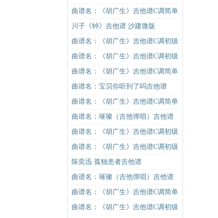
吉他谱
版（酷音小伟吉他弹唱教学）吉他
曲谱名：《胡广生》吉他谱C调简单
谱
版（酷音小伟吉他弹唱教学）吉他
川子《钟》吉他谱 沙建微版
谱
曲谱名：《胡广生》吉他谱C调初级
进阶版（酷音小伟吉他弹唱教学）
曲谱名：《胡广生》吉他谱C调初级
吉他谱
进阶版（酷音小伟吉他弹唱教学）
曲谱名：《胡广生》吉他谱C调简单
吉他谱
版（酷音小伟吉他弹唱教学）吉他
曲谱名：宝贝你听到了吗吉他谱
谱
曲谱名：《胡广生》吉他谱C调简单
版（酷音小伟吉他弹唱教学）吉他
曲谱名：璀璨（吉他弹唱）吉他谱
谱
曲谱名：《胡广生》吉他谱C调初级
进阶版（酷音小伟吉他弹唱教学）
曲谱名：《胡广生》吉他谱C调初级
吉他谱
进阶版（酷音小伟吉他弹唱教学）
陈奕迅 孤独患者吉他谱
吉他谱
曲谱名：璀璨（吉他弹唱）吉他谱
曲谱名：《胡广生》吉他谱C调简单
版（酷音小伟吉他弹唱教学）吉他
曲谱名：《胡广生》吉他谱C调初级