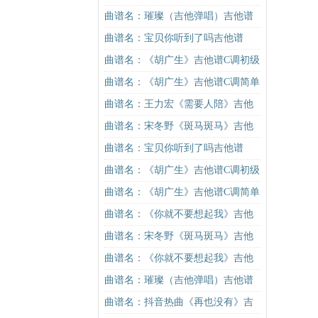
谱C调简单版（酷音小伟吉他教学）
曲谱名：璀璨（吉他弹唱）吉他谱
吉他谱
曲谱名：宝贝你听到了吗吉他谱
曲谱名：《胡广生》吉他谱C调初级
进阶版（酷音小伟吉他弹唱教学）
曲谱名：《胡广生》吉他谱C调简单
吉他谱
版（酷音小伟吉他弹唱教学）吉他
曲谱名：王力宏《需要人陪》吉他
谱
谱C调原版（酷音小伟吉他教学）吉
曲谱名：宋冬野《斑马斑马》吉他
他谱
谱C调简单版（酷音小伟吉他教学）
曲谱名：宝贝你听到了吗吉他谱
吉他谱
曲谱名：《胡广生》吉他谱C调初级
进阶版（酷音小伟吉他弹唱教学）
曲谱名：《胡广生》吉他谱C调简单
吉他谱
版（酷音小伟吉他弹唱教学）吉他
曲谱名：《你就不要想起我》吉他
谱
谱C调简单版吉他谱
曲谱名：宋冬野《斑马斑马》吉他
谱G调初级进阶版（酷音小伟吉他教
曲谱名：《你就不要想起我》吉他
学）吉他谱
谱C调简单版吉他谱
曲谱名：璀璨（吉他弹唱）吉他谱
曲谱名：抖音热曲《再也没有》吉