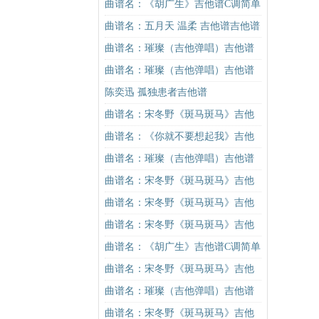
曲谱名：《胡广生》吉他谱C调简单
版（酷音小伟吉他弹唱教学）吉他
曲谱名：五月天 温柔 吉他谱吉他谱
谱
曲谱名：璀璨（吉他弹唱）吉他谱
曲谱名：璀璨（吉他弹唱）吉他谱
陈奕迅 孤独患者吉他谱
曲谱名：宋冬野《斑马斑马》吉他
谱C调简单版（酷音小伟吉他教学）
曲谱名：《你就不要想起我》吉他
吉他谱
谱C调简单版吉他谱
曲谱名：璀璨（吉他弹唱）吉他谱
曲谱名：宋冬野《斑马斑马》吉他
谱C调简单版（酷音小伟吉他教学）
曲谱名：宋冬野《斑马斑马》吉他
吉他谱
谱C调简单版（酷音小伟吉他教学）
曲谱名：宋冬野《斑马斑马》吉他
吉他谱
谱C调简单版（酷音小伟吉他教学）
曲谱名：《胡广生》吉他谱C调简单
吉他谱
版（酷音小伟吉他弹唱教学）吉他
曲谱名：宋冬野《斑马斑马》吉他
谱
谱G调初级进阶版（酷音小伟吉他教
曲谱名：璀璨（吉他弹唱）吉他谱
学）吉他谱
曲谱名：宋冬野《斑马斑马》吉他