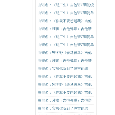
他谱
曲谱名：《胡广生》吉他谱C调初级
进阶版（酷音小伟吉他弹唱教学）
曲谱名：《胡广生》吉他谱C调简单
吉他谱
版（酷音小伟吉他弹唱教学）吉他
曲谱名：《你就不要想起我》吉他
谱
谱C调简单版吉他谱
曲谱名：璀璨（吉他弹唱）吉他谱
曲谱名：《胡广生》吉他谱C调简单
版（酷音小伟吉他弹唱教学）吉他
曲谱名：《胡广生》吉他谱C调简单
谱
版（酷音小伟吉他弹唱教学）吉他
曲谱名：宋冬野《斑马斑马》吉他
谱
谱G调初级进阶版（酷音小伟吉他教
曲谱名：璀璨（吉他弹唱）吉他谱
学）吉他谱
曲谱名：宝贝你听到了吗吉他谱
曲谱名：《你就不要想起我》吉他
谱C调简单版吉他谱
曲谱名：宋冬野《斑马斑马》吉他
谱G调初级进阶版（酷音小伟吉他教
曲谱名：《你就不要想起我》吉他
学）吉他谱
谱C调简单版吉他谱
曲谱名：璀璨（吉他弹唱）吉他谱
曲谱名：宝贝你听到了吗吉他谱