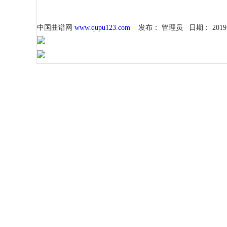
中国曲谱网
www.qupu123.com
发布：
管理员
日期：
2019