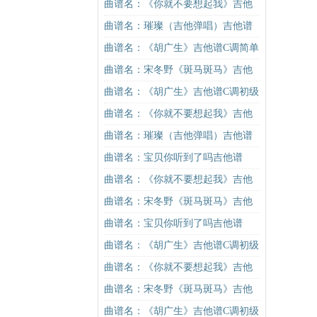
曲谱名：《你就不要想起我》吉他
谱C调简单版吉他谱
曲谱名：璀璨（吉他弹唱）吉他谱
曲谱名：《胡广生》吉他谱C调简单
版（酷音小伟吉他弹唱教学）吉他
曲谱名：宋冬野《斑马斑马》吉他
谱
谱C调简单版（酷音小伟吉他教学）
曲谱名：《胡广生》吉他谱C调初级
吉他谱
进阶版（酷音小伟吉他弹唱教学）
曲谱名：《你就不要想起我》吉他
吉他谱
谱C调简单版吉他谱
曲谱名：璀璨（吉他弹唱）吉他谱
曲谱名：宝贝你听到了吗吉他谱
曲谱名：《你就不要想起我》吉他
谱C调简单版吉他谱
曲谱名：宋冬野《斑马斑马》吉他
谱G调初级进阶版（酷音小伟吉他教
曲谱名：宝贝你听到了吗吉他谱
学）吉他谱
曲谱名：《胡广生》吉他谱C调初级
进阶版（酷音小伟吉他弹唱教学）
曲谱名：《你就不要想起我》吉他
吉他谱
谱C调简单版吉他谱
曲谱名：宋冬野《斑马斑马》吉他
谱G调初级进阶版（酷音小伟吉他教
曲谱名：《胡广生》吉他谱C调初级