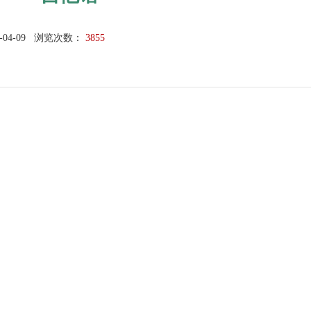
-04-09
浏览次数：
3855