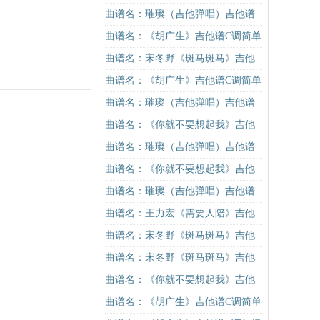
谱G调初级进阶版（酷音小伟吉他教
曲谱名：璀璨（吉他弹唱）吉他谱
学）吉他谱
曲谱名：《胡广生》吉他谱C调简单
版（酷音小伟吉他弹唱教学）吉他
曲谱名：宋冬野《斑马斑马》吉他
谱
谱C调简单版（酷音小伟吉他教学）
曲谱名：《胡广生》吉他谱C调简单
吉他谱
版（酷音小伟吉他弹唱教学）吉他
曲谱名：璀璨（吉他弹唱）吉他谱
谱
曲谱名：《你就不要想起我》吉他
谱C调简单版吉他谱
曲谱名：璀璨（吉他弹唱）吉他谱
曲谱名：《你就不要想起我》吉他
谱C调简单版吉他谱
曲谱名：璀璨（吉他弹唱）吉他谱
曲谱名：王力宏《需要人陪》吉他
谱C调原版（酷音小伟吉他教学）吉
曲谱名：宋冬野《斑马斑马》吉他
他谱
谱C调简单版（酷音小伟吉他教学）
曲谱名：宋冬野《斑马斑马》吉他
吉他谱
谱C调简单版（酷音小伟吉他教学）
曲谱名：《你就不要想起我》吉他
吉他谱
谱C调简单版吉他谱
曲谱名：《胡广生》吉他谱C调简单