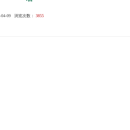
-04-09
浏览次数：
3855