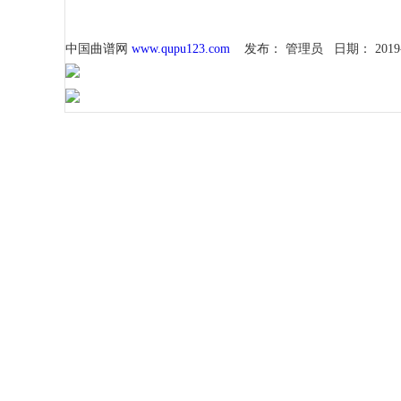
中国曲谱网
www.qupu123.com
发布：
管理员
日期：
2019