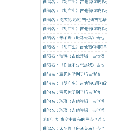
版（酷音小伟吉他弹唱教学）吉他
曲谱名：《胡广生》吉他谱C调初级
谱
进阶版（酷音小伟吉他弹唱教学）
曲谱名：《胡广生》吉他谱C调初级
吉他谱
进阶版（酷音小伟吉他弹唱教学）
曲谱名：周杰伦 彩虹 吉他谱吉他谱
吉他谱
曲谱名：《胡广生》吉他谱C调初级
进阶版（酷音小伟吉他弹唱教学）
曲谱名：宋冬野《斑马斑马》吉他
吉他谱
谱G调初级进阶版（酷音小伟吉他教
曲谱名：《胡广生》吉他谱C调简单
学）吉他谱
版（酷音小伟吉他弹唱教学）吉他
曲谱名：璀璨（吉他弹唱）吉他谱
谱
曲谱名：《你就不要想起我》吉他
谱C调简单版吉他谱
曲谱名：宝贝你听到了吗吉他谱
曲谱名：《胡广生》吉他谱C调初级
进阶版（酷音小伟吉他弹唱教学）
曲谱名：宝贝你听到了吗吉他谱
吉他谱
曲谱名：璀璨（吉他弹唱）吉他谱
曲谱名：璀璨（吉他弹唱）吉他谱
逃跑计划 夜空中最亮的星吉他谱 G
调扫弦版
曲谱名：宋冬野《斑马斑马》吉他