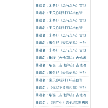
谱C调原版（酷音小伟吉他教学）吉
曲谱名：宋冬野《斑马斑马》吉他
他谱
谱C调简单版（酷音小伟吉他教学）
曲谱名：宝贝你听到了吗吉他谱
吉他谱
曲谱名：宋冬野《斑马斑马》吉他
谱G调初级进阶版（酷音小伟吉他教
曲谱名：宝贝你听到了吗吉他谱
学）吉他谱
曲谱名：宋冬野《斑马斑马》吉他
谱C调简单版（酷音小伟吉他教学）
曲谱名：宋冬野《斑马斑马》吉他
吉他谱
谱G调初级进阶版（酷音小伟吉他教
曲谱名：宋冬野《斑马斑马》吉他
学）吉他谱
谱C调简单版（酷音小伟吉他教学）
曲谱名：璀璨（吉他弹唱）吉他谱
吉他谱
曲谱名：璀璨（吉他弹唱）吉他谱
曲谱名：宋冬野《斑马斑马》吉他
谱G调初级进阶版（酷音小伟吉他教
曲谱名：宝贝你听到了吗吉他谱
学）吉他谱
曲谱名：《你就不要想起我》吉他
谱C调简单版吉他谱
曲谱名：璀璨（吉他弹唱）吉他谱
曲谱名：《胡广生》吉他谱C调初级