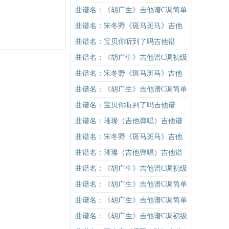
谱G调初级进阶版（酷音小伟吉他教
曲谱名：《胡广生》吉他谱C调简单
学）吉他谱
版（酷音小伟吉他弹唱教学）吉他
曲谱名：宋冬野《斑马斑马》吉他
谱
谱C调简单版（酷音小伟吉他教学）
曲谱名：宝贝你听到了吗吉他谱
吉他谱
曲谱名：《胡广生》吉他谱C调初级
进阶版（酷音小伟吉他弹唱教学）
曲谱名：宋冬野《斑马斑马》吉他
吉他谱
谱G调初级进阶版（酷音小伟吉他教
曲谱名：《胡广生》吉他谱C调简单
学）吉他谱
版（酷音小伟吉他弹唱教学）吉他
曲谱名：宝贝你听到了吗吉他谱
谱
曲谱名：璀璨（吉他弹唱）吉他谱
曲谱名：宋冬野《斑马斑马》吉他
谱G调初级进阶版（酷音小伟吉他教
曲谱名：璀璨（吉他弹唱）吉他谱
学）吉他谱
曲谱名：《胡广生》吉他谱C调初级
进阶版（酷音小伟吉他弹唱教学）
曲谱名：《胡广生》吉他谱C调简单
吉他谱
版（酷音小伟吉他弹唱教学）吉他
曲谱名：《胡广生》吉他谱C调简单
谱
版（酷音小伟吉他弹唱教学）吉他
曲谱名：《胡广生》吉他谱C调初级