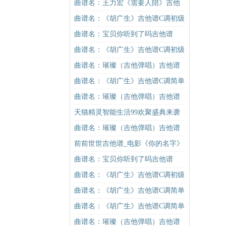
吉他谱
谱G调初级进阶版（酷音小伟吉他教
曲谱名：王力宏《需要人陪》吉他
学）吉他谱
谱C调原版（酷音小伟吉他教学）吉
曲谱名：《胡广生》吉他谱C调初级
他谱
进阶版（酷音小伟吉他弹唱教学）
曲谱名：宝贝你听到了吗吉他谱
吉他谱
曲谱名：《胡广生》吉他谱C调初级
进阶版（酷音小伟吉他弹唱教学）
曲谱名：璀璨（吉他弹唱）吉他谱
吉他谱
曲谱名：《胡广生》吉他谱C调简单
版（酷音小伟吉他弹唱教学）吉他
曲谱名：璀璨（吉他弹唱）吉他谱
谱
天猫精灵智能生活99欢聚盛典来袭
曲谱名：璀璨（吉他弹唱）吉他谱
前前世世吉他谱_电影《你的名字》
的主题曲_图片谱
曲谱名：宝贝你听到了吗吉他谱
曲谱名：《胡广生》吉他谱C调初级
进阶版（酷音小伟吉他弹唱教学）
曲谱名：《胡广生》吉他谱C调简单
吉他谱
版（酷音小伟吉他弹唱教学）吉他
曲谱名：《胡广生》吉他谱C调简单
谱
版（酷音小伟吉他弹唱教学）吉他
曲谱名：璀璨（吉他弹唱）吉他谱