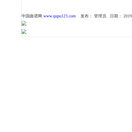
中国曲谱网
www.qupu123.com
发布：
管理员
日期：
2019