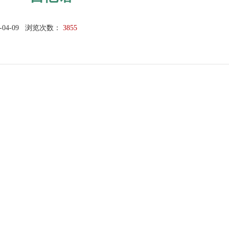
-04-09
浏览次数：
3855