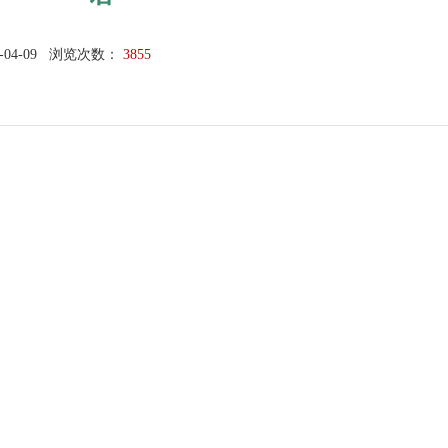
-04-09
浏览次数：
3855