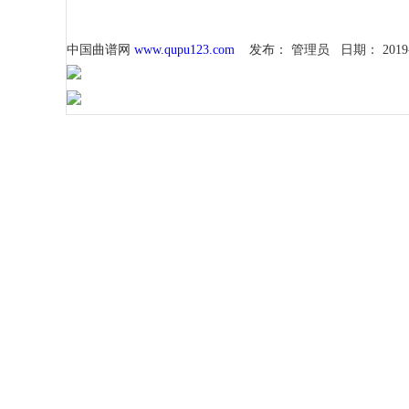
中国曲谱网
www.qupu123.com
发布：
管理员
日期：
2019