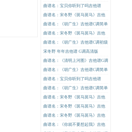
曲谱名：宝贝你听到了吗吉他谱
曲谱名：宋冬野《斑马斑马》吉他
谱G调初级进阶版（酷音小伟吉他教
曲谱名：《胡广生》吉他谱C调简单
学）吉他谱
版（酷音小伟吉他弹唱教学）吉他
曲谱名：宋冬野《斑马斑马》吉他
谱
谱C调简单版（酷音小伟吉他教学）
曲谱名：《胡广生》吉他谱C调初级
吉他谱
进阶版（酷音小伟吉他弹唱教学）
宋冬野 年年吉他谱 G调高清版
吉他谱
曲谱名：《清明上河图》吉他谱G调
入门版 抖音热曲 高音教编配吉他谱
曲谱名：《胡广生》吉他谱C调简单
版（酷音小伟吉他弹唱教学）吉他
曲谱名：宝贝你听到了吗吉他谱
谱
曲谱名：《胡广生》吉他谱C调简单
版（酷音小伟吉他弹唱教学）吉他
曲谱名：宋冬野《斑马斑马》吉他
谱
谱C调简单版（酷音小伟吉他教学）
曲谱名：宋冬野《斑马斑马》吉他
吉他谱
谱C调简单版（酷音小伟吉他教学）
曲谱名：宋冬野《斑马斑马》吉他
吉他谱
谱C调简单版（酷音小伟吉他教学）
曲谱名：《你就不要想起我》吉他