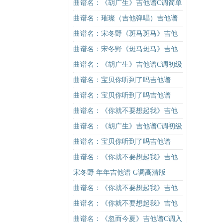
谱C调简单版吉他谱
曲谱名：《胡广生》吉他谱C调简单
版（酷音小伟吉他弹唱教学）吉他
曲谱名：璀璨（吉他弹唱）吉他谱
谱
曲谱名：宋冬野《斑马斑马》吉他
谱C调简单版（酷音小伟吉他教学）
曲谱名：宋冬野《斑马斑马》吉他
吉他谱
谱G调初级进阶版（酷音小伟吉他教
曲谱名：《胡广生》吉他谱C调初级
学）吉他谱
进阶版（酷音小伟吉他弹唱教学）
曲谱名：宝贝你听到了吗吉他谱
吉他谱
曲谱名：宝贝你听到了吗吉他谱
曲谱名：《你就不要想起我》吉他
谱C调简单版吉他谱
曲谱名：《胡广生》吉他谱C调初级
进阶版（酷音小伟吉他弹唱教学）
曲谱名：宝贝你听到了吗吉他谱
吉他谱
曲谱名：《你就不要想起我》吉他
谱C调简单版吉他谱
宋冬野 年年吉他谱 G调高清版
曲谱名：《你就不要想起我》吉他
谱C调简单版吉他谱
曲谱名：《你就不要想起我》吉他
谱C调简单版吉他谱
曲谱名：《忽而今夏》吉他谱C调入