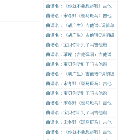
吉他谱
谱C调简单版吉他谱
曲谱名：《你就不要想起我》吉他
谱C调简单版吉他谱
曲谱名：宋冬野《斑马斑马》吉他
谱C调简单版（酷音小伟吉他教学）
曲谱名：《胡广生》吉他谱C调简单
吉他谱
版（酷音小伟吉他弹唱教学）吉他
曲谱名：《胡广生》吉他谱C调初级
谱
进阶版（酷音小伟吉他弹唱教学）
曲谱名：宝贝你听到了吗吉他谱
吉他谱
曲谱名：璀璨（吉他弹唱）吉他谱
曲谱名：宝贝你听到了吗吉他谱
曲谱名：《胡广生》吉他谱C调初级
进阶版（酷音小伟吉他弹唱教学）
曲谱名：宋冬野《斑马斑马》吉他
吉他谱
谱C调简单版（酷音小伟吉他教学）
曲谱名：宝贝你听到了吗吉他谱
吉他谱
曲谱名：宋冬野《斑马斑马》吉他
谱C调简单版（酷音小伟吉他教学）
曲谱名：宝贝你听到了吗吉他谱
吉他谱
曲谱名：宋冬野《斑马斑马》吉他
谱C调简单版（酷音小伟吉他教学）
曲谱名：《你就不要想起我》吉他