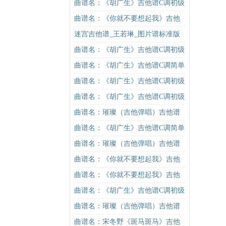
吉他谱
谱C调简单版吉他谱
曲谱名：《胡广生》吉他谱C调初级
进阶版（酷音小伟吉他弹唱教学）
曲谱名：《你就不要想起我》吉他
吉他谱
谱C调简单版吉他谱
迷宫吉他谱_王若琳_图片谱标准版
曲谱名：《胡广生》吉他谱C调初级
进阶版（酷音小伟吉他弹唱教学）
曲谱名：《胡广生》吉他谱C调简单
吉他谱
版（酷音小伟吉他弹唱教学）吉他
曲谱名：《胡广生》吉他谱C调初级
谱
进阶版（酷音小伟吉他弹唱教学）
曲谱名：《胡广生》吉他谱C调初级
吉他谱
进阶版（酷音小伟吉他弹唱教学）
曲谱名：璀璨（吉他弹唱）吉他谱
吉他谱
曲谱名：《胡广生》吉他谱C调简单
版（酷音小伟吉他弹唱教学）吉他
曲谱名：璀璨（吉他弹唱）吉他谱
谱
曲谱名：《你就不要想起我》吉他
谱C调简单版吉他谱
曲谱名：《你就不要想起我》吉他
谱C调简单版吉他谱
曲谱名：《胡广生》吉他谱C调初级
进阶版（酷音小伟吉他弹唱教学）
曲谱名：璀璨（吉他弹唱）吉他谱
吉他谱
曲谱名：宋冬野《斑马斑马》吉他