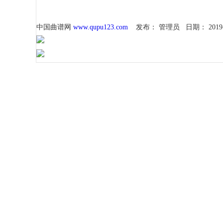
中国曲谱网
www.qupu123.com
发布：
管理员
日期：
2019