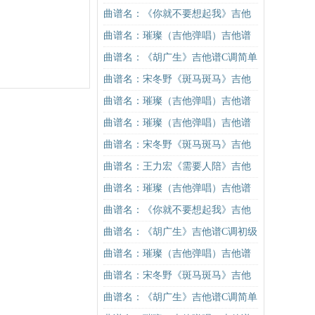
进阶版（酷音小伟吉他弹唱教学）
曲谱名：《你就不要想起我》吉他
吉他谱
谱C调简单版吉他谱
曲谱名：璀璨（吉他弹唱）吉他谱
曲谱名：《胡广生》吉他谱C调简单
版（酷音小伟吉他弹唱教学）吉他
曲谱名：宋冬野《斑马斑马》吉他
谱
谱G调初级进阶版（酷音小伟吉他教
曲谱名：璀璨（吉他弹唱）吉他谱
学）吉他谱
曲谱名：璀璨（吉他弹唱）吉他谱
曲谱名：宋冬野《斑马斑马》吉他
谱G调初级进阶版（酷音小伟吉他教
曲谱名：王力宏《需要人陪》吉他
学）吉他谱
谱C调原版（酷音小伟吉他教学）吉
曲谱名：璀璨（吉他弹唱）吉他谱
他谱
曲谱名：《你就不要想起我》吉他
谱C调简单版吉他谱
曲谱名：《胡广生》吉他谱C调初级
进阶版（酷音小伟吉他弹唱教学）
曲谱名：璀璨（吉他弹唱）吉他谱
吉他谱
曲谱名：宋冬野《斑马斑马》吉他
谱C调简单版（酷音小伟吉他教学）
曲谱名：《胡广生》吉他谱C调简单