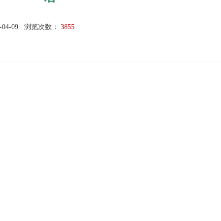
-04-09
浏览次数：
3855