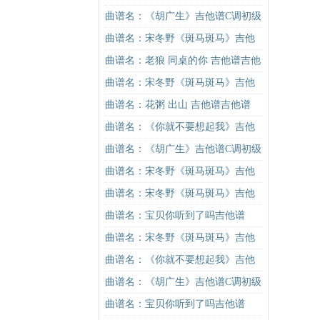
版（酷音小伟吉他弹唱教学）吉他
曲谱名：《胡广生》吉他谱C调初级
谱
进阶版（酷音小伟吉他弹唱教学）
曲谱名：宋冬野《斑马斑马》吉他
吉他谱
谱C调简单版（酷音小伟吉他教学）
曲谱名：老狼 同桌的你 吉他谱吉他
吉他谱
谱
曲谱名：宋冬野《斑马斑马》吉他
谱G调初级进阶版（酷音小伟吉他教
曲谱名：花粥 出山 吉他谱吉他谱
学）吉他谱
曲谱名：《你就不要想起我》吉他
谱C调简单版吉他谱
曲谱名：《胡广生》吉他谱C调初级
进阶版（酷音小伟吉他弹唱教学）
曲谱名：宋冬野《斑马斑马》吉他
吉他谱
谱C调简单版（酷音小伟吉他教学）
曲谱名：宋冬野《斑马斑马》吉他
吉他谱
谱G调初级进阶版（酷音小伟吉他教
曲谱名：宝贝你听到了吗吉他谱
学）吉他谱
曲谱名：宋冬野《斑马斑马》吉他
谱C调简单版（酷音小伟吉他教学）
曲谱名：《你就不要想起我》吉他
吉他谱
谱C调简单版吉他谱
曲谱名：《胡广生》吉他谱C调初级
进阶版（酷音小伟吉他弹唱教学）
曲谱名：宝贝你听到了吗吉他谱