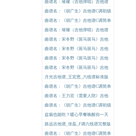
吉他谱
版（酷音小伟吉他弹唱教学）吉他
曲谱名：璀璨（吉他弹唱）吉他谱
谱
曲谱名：《胡广生》吉他谱C调初级
进阶版（酷音小伟吉他弹唱教学）
曲谱名：《胡广生》吉他谱C调简单
吉他谱
版（酷音小伟吉他弹唱教学）吉他
曲谱名：璀璨（吉他弹唱）吉他谱
谱
曲谱名：宋冬野《斑马斑马》吉他
谱G调初级进阶版（酷音小伟吉他教
曲谱名：宋冬野《斑马斑马》吉他
学）吉他谱
谱C调简单版（酷音小伟吉他教学）
曲谱名：宋冬野《斑马斑马》吉他
吉他谱
谱C调简单版（酷音小伟吉他教学）
曲谱名：宋冬野《斑马斑马》吉他
吉他谱
谱G调初级进阶版（酷音小伟吉他教
月光吉他谱_王宏恩_六线谱标准版
学）吉他谱
曲谱名：《胡广生》吉他谱C调简单
版（酷音小伟吉他弹唱教学）吉他
曲谱名：王力宏《需要人陪》吉他
谱
谱C调原版（酷音小伟吉他教学）吉
曲谱名：《胡广生》吉他谱C调初级
他谱
进阶版（酷音小伟吉他弹唱教学）
盆栽也能吃？暖心早餐唤醒你一天
吉他谱
的活力！
路远吉他谱_张磊_F调六线谱完整版
曲谱名：《胡广生》吉他谱C调简单