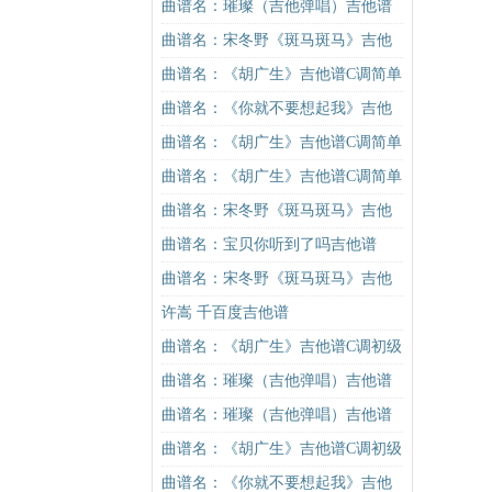
谱
曲谱名：璀璨（吉他弹唱）吉他谱
曲谱名：宋冬野《斑马斑马》吉他
谱G调初级进阶版（酷音小伟吉他教
曲谱名：《胡广生》吉他谱C调简单
学）吉他谱
版（酷音小伟吉他弹唱教学）吉他
曲谱名：《你就不要想起我》吉他
谱
谱C调简单版吉他谱
曲谱名：《胡广生》吉他谱C调简单
版（酷音小伟吉他弹唱教学）吉他
曲谱名：《胡广生》吉他谱C调简单
谱
版（酷音小伟吉他弹唱教学）吉他
曲谱名：宋冬野《斑马斑马》吉他
谱
谱C调简单版（酷音小伟吉他教学）
曲谱名：宝贝你听到了吗吉他谱
吉他谱
曲谱名：宋冬野《斑马斑马》吉他
谱C调简单版（酷音小伟吉他教学）
许嵩 千百度吉他谱
吉他谱
曲谱名：《胡广生》吉他谱C调初级
进阶版（酷音小伟吉他弹唱教学）
曲谱名：璀璨（吉他弹唱）吉他谱
吉他谱
曲谱名：璀璨（吉他弹唱）吉他谱
曲谱名：《胡广生》吉他谱C调初级
进阶版（酷音小伟吉他弹唱教学）
曲谱名：《你就不要想起我》吉他