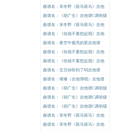
吉他谱
谱C调简单版吉他谱
曲谱名：宋冬野《斑马斑马》吉他
谱C调简单版（酷音小伟吉他教学）
曲谱名：《胡广生》吉他谱C调初级
吉他谱
进阶版（酷音小伟吉他弹唱教学）
曲谱名：宋冬野《斑马斑马》吉他
吉他谱
谱G调初级进阶版（酷音小伟吉他教
曲谱名：《你就不要想起我》吉他
学）吉他谱
谱C调简单版吉他谱
曲谱名：夜空中最亮的星吉他谱
曲谱名：《你就不要想起我》吉他
谱C调简单版吉他谱
曲谱名：《你就不要想起我》吉他
谱C调简单版吉他谱
曲谱名：宝贝你听到了吗吉他谱
曲谱名：璀璨（吉他弹唱）吉他谱
曲谱名：《胡广生》吉他谱C调初级
进阶版（酷音小伟吉他弹唱教学）
曲谱名：《胡广生》吉他谱C调初级
吉他谱
进阶版（酷音小伟吉他弹唱教学）
曲谱名：《胡广生》吉他谱C调初级
吉他谱
进阶版（酷音小伟吉他弹唱教学）
曲谱名：宋冬野《斑马斑马》吉他
吉他谱
谱G调初级进阶版（酷音小伟吉他教
曲谱名：宋冬野《斑马斑马》吉他