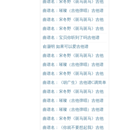
谱C调简单版（酷音小伟吉他教学）
曲谱名：宋冬野《斑马斑马》吉他
吉他谱
谱C调简单版（酷音小伟吉他教学）
曲谱名：璀璨（吉他弹唱）吉他谱
吉他谱
曲谱名：宋冬野《斑马斑马》吉他
谱G调初级进阶版（酷音小伟吉他教
曲谱名：宋冬野《斑马斑马》吉他
学）吉他谱
谱G调初级进阶版（酷音小伟吉他教
曲谱名：宝贝你听到了吗吉他谱
学）吉他谱
俞灏明 如果可以爱吉他谱
曲谱名：宋冬野《斑马斑马》吉他
谱G调初级进阶版（酷音小伟吉他教
曲谱名：璀璨（吉他弹唱）吉他谱
学）吉他谱
曲谱名：宋冬野《斑马斑马》吉他
谱G调初级进阶版（酷音小伟吉他教
曲谱名：《胡广生》吉他谱C调简单
学）吉他谱
版（酷音小伟吉他弹唱教学）吉他
曲谱名：宋冬野《斑马斑马》吉他
谱
谱C调简单版（酷音小伟吉他教学）
曲谱名：璀璨（吉他弹唱）吉他谱
吉他谱
曲谱名：璀璨（吉他弹唱）吉他谱
曲谱名：宋冬野《斑马斑马》吉他
谱C调简单版（酷音小伟吉他教学）
曲谱名：《你就不要想起我》吉他