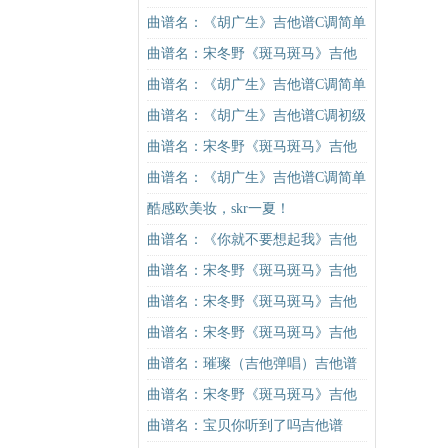
吉他谱
谱C调简单版吉他谱
曲谱名：《胡广生》吉他谱C调简单
版（酷音小伟吉他弹唱教学）吉他
曲谱名：宋冬野《斑马斑马》吉他
谱
谱C调简单版（酷音小伟吉他教学）
曲谱名：《胡广生》吉他谱C调简单
吉他谱
版（酷音小伟吉他弹唱教学）吉他
曲谱名：《胡广生》吉他谱C调初级
谱
进阶版（酷音小伟吉他弹唱教学）
曲谱名：宋冬野《斑马斑马》吉他
吉他谱
谱C调简单版（酷音小伟吉他教学）
曲谱名：《胡广生》吉他谱C调简单
吉他谱
版（酷音小伟吉他弹唱教学）吉他
酷感欧美妆，skr一夏！
谱
曲谱名：《你就不要想起我》吉他
谱C调简单版吉他谱
曲谱名：宋冬野《斑马斑马》吉他
谱G调初级进阶版（酷音小伟吉他教
曲谱名：宋冬野《斑马斑马》吉他
学）吉他谱
谱C调简单版（酷音小伟吉他教学）
曲谱名：宋冬野《斑马斑马》吉他
吉他谱
谱C调简单版（酷音小伟吉他教学）
曲谱名：璀璨（吉他弹唱）吉他谱
吉他谱
曲谱名：宋冬野《斑马斑马》吉他
谱G调初级进阶版（酷音小伟吉他教
曲谱名：宝贝你听到了吗吉他谱