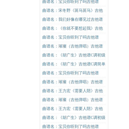
吉他谱
曲谱名：宝贝你听到了吗吉他谱
曲谱名：宋冬野《斑马斑马》吉他
谱C调简单版（酷音小伟吉他教学）
曲谱名：我们好像在哪见过吉他谱
吉他谱
曲谱名：《你就不要想起我》吉他
谱C调简单版吉他谱
曲谱名：宝贝你听到了吗吉他谱
曲谱名：璀璨（吉他弹唱）吉他谱
曲谱名：《胡广生》吉他谱C调初级
进阶版（酷音小伟吉他弹唱教学）
曲谱名：《胡广生》吉他谱C调简单
吉他谱
版（酷音小伟吉他弹唱教学）吉他
曲谱名：宝贝你听到了吗吉他谱
谱
曲谱名：璀璨（吉他弹唱）吉他谱
曲谱名：王力宏《需要人陪》吉他
谱C调原版（酷音小伟吉他教学）吉
曲谱名：璀璨（吉他弹唱）吉他谱
他谱
曲谱名：王力宏《需要人陪》吉他
谱C调原版（酷音小伟吉他教学）吉
曲谱名：《胡广生》吉他谱C调初级
他谱
进阶版（酷音小伟吉他弹唱教学）
曲谱名：宝贝你听到了吗吉他谱