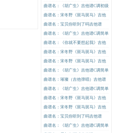
谱C调简单版吉他谱
曲谱名：《胡广生》吉他谱C调初级
进阶版（酷音小伟吉他弹唱教学）
曲谱名：宋冬野《斑马斑马》吉他
吉他谱
谱C调简单版（酷音小伟吉他教学）
曲谱名：宝贝你听到了吗吉他谱
吉他谱
曲谱名：《胡广生》吉他谱C调简单
版（酷音小伟吉他弹唱教学）吉他
曲谱名：《你就不要想起我》吉他
谱
谱C调简单版吉他谱
曲谱名：宋冬野《斑马斑马》吉他
谱C调简单版（酷音小伟吉他教学）
曲谱名：宋冬野《斑马斑马》吉他
吉他谱
谱C调简单版（酷音小伟吉他教学）
曲谱名：《胡广生》吉他谱C调简单
吉他谱
版（酷音小伟吉他弹唱教学）吉他
曲谱名：璀璨（吉他弹唱）吉他谱
谱
曲谱名：《胡广生》吉他谱C调简单
版（酷音小伟吉他弹唱教学）吉他
曲谱名：宋冬野《斑马斑马》吉他
谱
谱G调初级进阶版（酷音小伟吉他教
曲谱名：宋冬野《斑马斑马》吉他
学）吉他谱
谱G调初级进阶版（酷音小伟吉他教
曲谱名：宝贝你听到了吗吉他谱
学）吉他谱
曲谱名：《胡广生》吉他谱C调简单