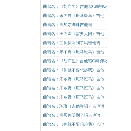
吉他谱
进阶版（酷音小伟吉他弹唱教学）
曲谱名：《胡广生》吉他谱C调初级
吉他谱
进阶版（酷音小伟吉他弹唱教学）
曲谱名：宋冬野《斑马斑马》吉他
吉他谱
谱G调初级进阶版（酷音小伟吉他教
曲谱名：贝加尔湖畔吉他谱
学）吉他谱
曲谱名：王力宏《需要人陪》吉他
谱C调原版（酷音小伟吉他教学）吉
曲谱名：宝贝你听到了吗吉他谱
他谱
曲谱名：宋冬野《斑马斑马》吉他
谱G调初级进阶版（酷音小伟吉他教
曲谱名：《胡广生》吉他谱C调初级
学）吉他谱
进阶版（酷音小伟吉他弹唱教学）
曲谱名：《你就不要想起我》吉他
吉他谱
谱C调简单版吉他谱
曲谱名：宋冬野《斑马斑马》吉他
谱G调初级进阶版（酷音小伟吉他教
曲谱名：宋冬野《斑马斑马》吉他
学）吉他谱
谱C调简单版（酷音小伟吉他教学）
曲谱名：宋冬野《斑马斑马》吉他
吉他谱
谱C调简单版（酷音小伟吉他教学）
曲谱名：璀璨（吉他弹唱）吉他谱
吉他谱
曲谱名：宝贝你听到了吗吉他谱
曲谱名：《你就不要想起我》吉他