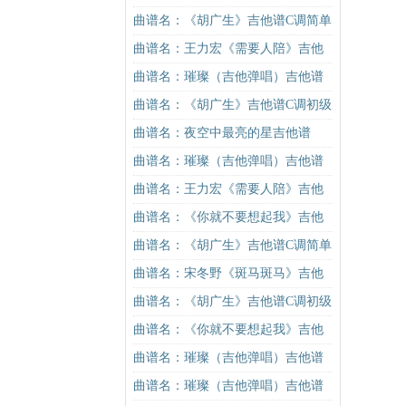
曲谱名：《胡广生》吉他谱C调简单
版（酷音小伟吉他弹唱教学）吉他
曲谱名：王力宏《需要人陪》吉他
谱
谱C调原版（酷音小伟吉他教学）吉
曲谱名：璀璨（吉他弹唱）吉他谱
他谱
曲谱名：《胡广生》吉他谱C调初级
进阶版（酷音小伟吉他弹唱教学）
曲谱名：夜空中最亮的星吉他谱
吉他谱
曲谱名：璀璨（吉他弹唱）吉他谱
曲谱名：王力宏《需要人陪》吉他
谱C调原版（酷音小伟吉他教学）吉
曲谱名：《你就不要想起我》吉他
他谱
谱C调简单版吉他谱
曲谱名：《胡广生》吉他谱C调简单
版（酷音小伟吉他弹唱教学）吉他
曲谱名：宋冬野《斑马斑马》吉他
谱
谱G调初级进阶版（酷音小伟吉他教
曲谱名：《胡广生》吉他谱C调初级
学）吉他谱
进阶版（酷音小伟吉他弹唱教学）
曲谱名：《你就不要想起我》吉他
吉他谱
谱C调简单版吉他谱
曲谱名：璀璨（吉他弹唱）吉他谱
曲谱名：璀璨（吉他弹唱）吉他谱