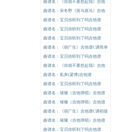
吉他谱
谱G调初级进阶版（酷音小伟吉他教
曲谱名：《你就不要想起我》吉他
学）吉他谱
谱C调简单版吉他谱
曲谱名：宋冬野《斑马斑马》吉他
谱G调初级进阶版（酷音小伟吉他教
曲谱名：宝贝你听到了吗吉他谱
学）吉他谱
曲谱名：宝贝你听到了吗吉他谱
曲谱名：宝贝你听到了吗吉他谱
曲谱名：《胡广生》吉他谱C调简单
版（酷音小伟吉他弹唱教学）吉他
曲谱名：宝贝你听到了吗吉他谱
谱
曲谱名：《你就不要想起我》吉他
谱C调简单版吉他谱
曲谱名：私奔(梁博)吉他谱
曲谱名：宝贝你听到了吗吉他谱
曲谱名：璀璨（吉他弹唱）吉他谱
曲谱名：璀璨（吉他弹唱）吉他谱
曲谱名：《胡广生》吉他谱C调初级
进阶版（酷音小伟吉他弹唱教学）
曲谱名：璀璨（吉他弹唱）吉他谱
吉他谱
曲谱名：宝贝你听到了吗吉他谱