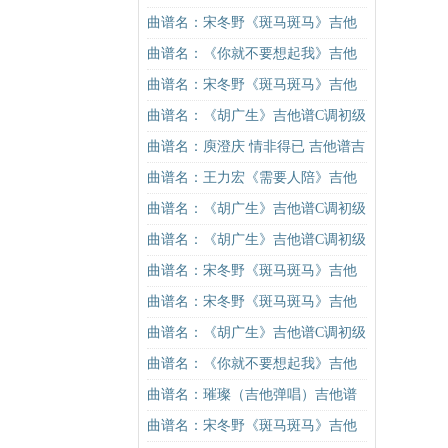
吉他谱
曲谱名：宋冬野《斑马斑马》吉他
谱G调初级进阶版（酷音小伟吉他教
曲谱名：《你就不要想起我》吉他
学）吉他谱
谱C调简单版吉他谱
曲谱名：宋冬野《斑马斑马》吉他
谱G调初级进阶版（酷音小伟吉他教
曲谱名：《胡广生》吉他谱C调初级
学）吉他谱
进阶版（酷音小伟吉他弹唱教学）
曲谱名：庾澄庆 情非得已 吉他谱吉
吉他谱
他谱
曲谱名：王力宏《需要人陪》吉他
谱C调原版（酷音小伟吉他教学）吉
曲谱名：《胡广生》吉他谱C调初级
他谱
进阶版（酷音小伟吉他弹唱教学）
曲谱名：《胡广生》吉他谱C调初级
吉他谱
进阶版（酷音小伟吉他弹唱教学）
曲谱名：宋冬野《斑马斑马》吉他
吉他谱
谱G调初级进阶版（酷音小伟吉他教
曲谱名：宋冬野《斑马斑马》吉他
学）吉他谱
谱C调简单版（酷音小伟吉他教学）
曲谱名：《胡广生》吉他谱C调初级
吉他谱
进阶版（酷音小伟吉他弹唱教学）
曲谱名：《你就不要想起我》吉他
吉他谱
谱C调简单版吉他谱
曲谱名：璀璨（吉他弹唱）吉他谱
曲谱名：宋冬野《斑马斑马》吉他