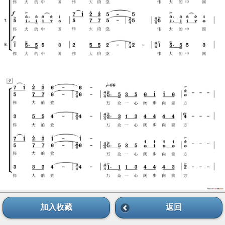
加入收藏
返回