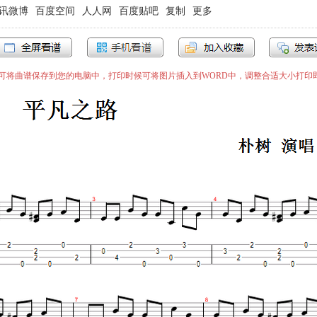
讯微博
百度空间
人人网
百度贴吧
复制
更多
”即可将曲谱保存到您的电脑中，打印时候可将图片插入到WORD中，调整合适大小打印