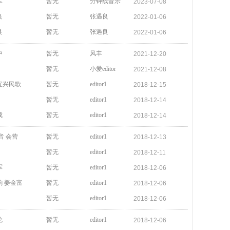
军
暂无
分钟线音乐
2023-07-08
良
暂无
张遇良
2022-01-06
良
暂无
张遇良
2022-01-06
中
暂无
风丰
2021-12-20
暂无
小爱editor
2021-12-08
宜兴民歌
暂无
editor1
2018-12-15
暂无
editor1
2018-12-14
成
暂无
editor1
2018-12-14
音 会营
暂无
editor1
2018-12-13
暂无
editor1
2018-12-11
军
暂无
editor1
2018-12-06
韵 姜金富
暂无
editor1
2018-12-06
暂无
editor1
2018-12-06
伦
暂无
editor1
2018-12-06