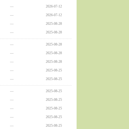
—
2026-07-12
—
2026-07-12
—
2025-08-28
—
2025-08-28
—
2025-08-28
—
2025-08-28
—
2025-08-28
—
2025-08-25
—
2025-08-25
—
2025-08-25
—
2025-08-25
—
2025-08-25
—
2025-08-25
—
2025-08-25