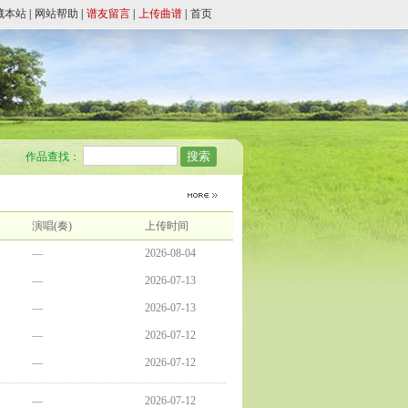
藏本站
|
网站帮助
|
谱友留言
|
上传曲谱
|
首页
作品查找：
演唱(奏)
上传时间
—
2026-08-04
—
2026-07-13
—
2026-07-13
—
2026-07-12
—
2026-07-12
—
2026-07-12