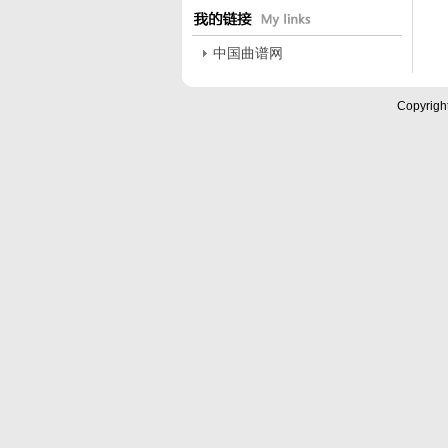
中国曲谱网
Copyrigh