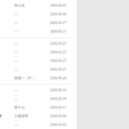
阿云朵
2026-06-03
—
2026-05-28
—
2026-05-27
—
2026-05-27
—
2026-05-27
—
2026-05-27
—
2026-05-27
—
2026-05-27
陈墨一（吖…
2026-05-20
—
2026-05-19
—
2026-05-19
薛小七
2026-05-11
野
心栖原野
2026-05-09
—
2026-05-03