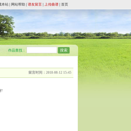
藏本站
|
网站帮助
|
谱友留言
|
上传曲谱
|
首页
作品查找：
留言时间：2018-08-12 15:45
!