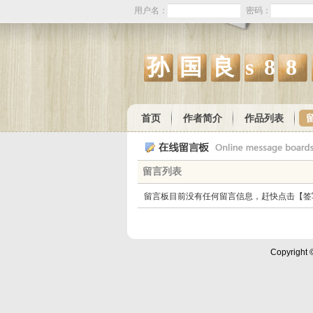
用户名：
密码：
孙国良s88
首页
作者简介
作品列表
留言列表
留言板目前没有任何留言信息，赶快点击【签
Copyright