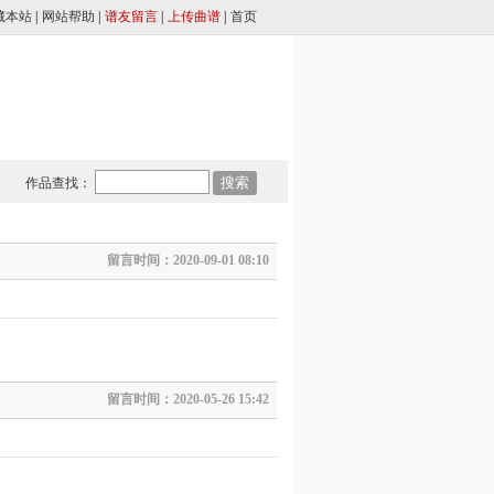
藏本站
|
网站帮助
|
谱友留言
|
上传曲谱
|
首页
作品查找：
留言时间：2020-09-01 08:10
留言时间：2020-05-26 15:42