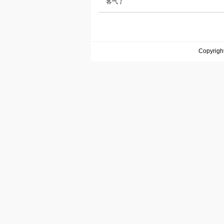
客气了
Copyrigh