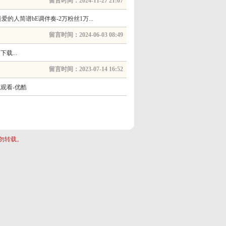
留言时间：2024-11-27 21:07
简谱bE调伴奏-2万粉丝1万...
留言时间：2024-06-03 08:49
载...
留言时间：2023-07-14 16:52
观看-优酷
勿转载。