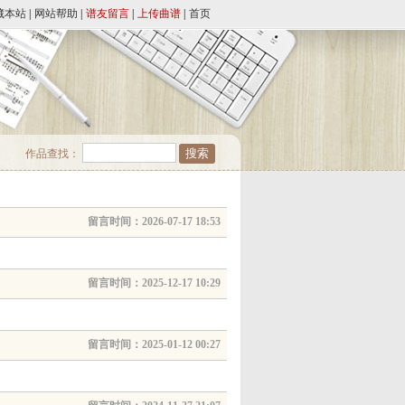
藏本站
|
网站帮助
|
谱友留言
|
上传曲谱
|
首页
作品查找：
留言时间：2026-07-17 18:53
留言时间：2025-12-17 10:29
留言时间：2025-01-12 00:27