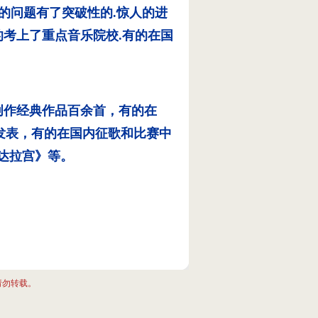
"的问题有了突破性的.惊人的进
的考上了重点音乐院校.有的在国
创作经典作品百余首，有的在
发表，有的在国内征歌和比赛中
布达拉宫》等。
请勿转载。