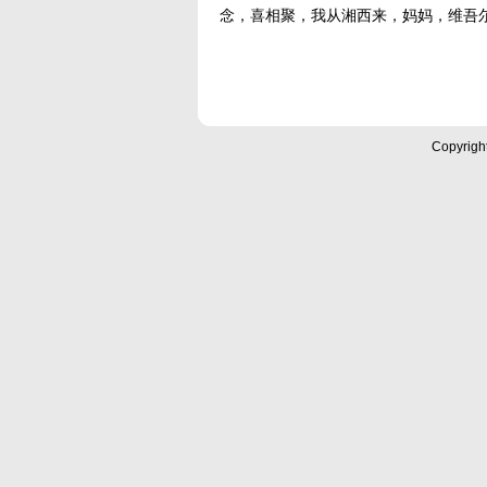
念，喜相聚，我从湘西来，妈妈，维吾
Copyrigh