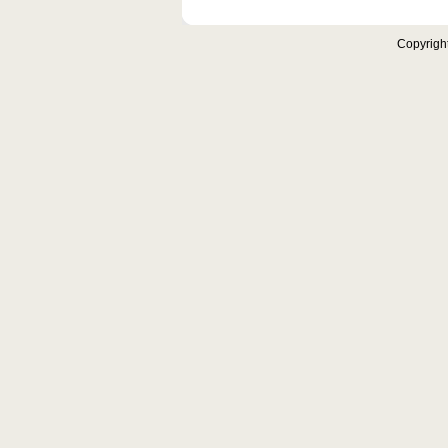
Copyrigh