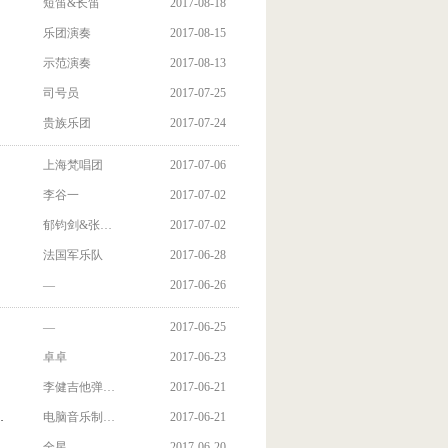
短笛&长笛
2017-08-18
乐团演奏
2017-08-15
示范演奏
2017-08-13
司号员
2017-07-25
贵族乐团
2017-07-24
上海梵唱团
2017-07-06
李谷一
2017-07-02
郁钧剑&张…
2017-07-02
法国军乐队
2017-06-28
—
2017-06-26
—
2017-06-25
卓卓
2017-06-23
李健吉他弹…
2017-06-21
…
电脑音乐制…
2017-06-21
全星
2017-06-20